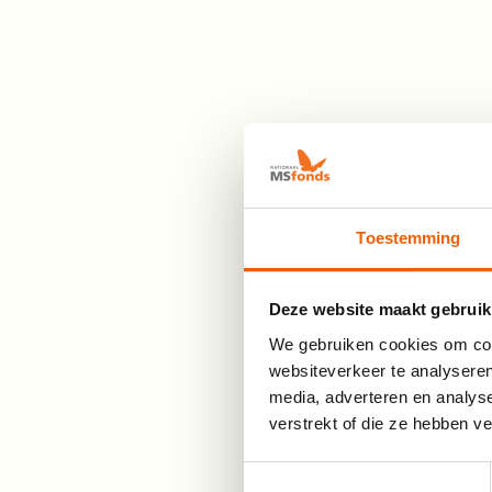
Toestemming
Deze website maakt gebruik
We gebruiken cookies om cont
websiteverkeer te analyseren
media, adverteren en analys
verstrekt of die ze hebben v
Toestemmingsselectie