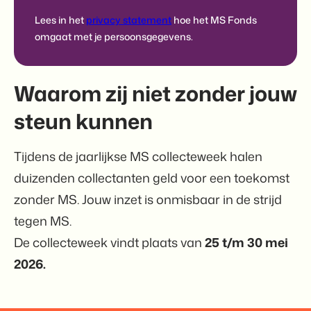
Lees in het
privacy statement
hoe het MS Fonds
omgaat met je persoonsgegevens.
Waarom zij niet zonder jouw
steun kunnen
Tijdens de jaarlijkse MS collecteweek halen
duizenden collectanten geld voor een toekomst
zonder MS. Jouw inzet is onmisbaar in de strijd
tegen MS.
De collecteweek vindt plaats van
25 t/m 30 mei
2026.