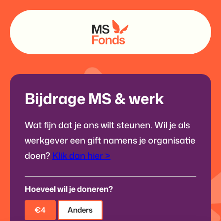
Bijdrage MS & werk
Wat fijn dat je ons wilt steunen. Wil je als
werkgever een gift namens je organisatie
doen?
Klik dan hier >
Hoeveel wil je doneren?
€4
Anders