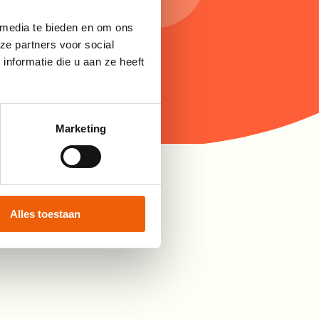
 media te bieden en om ons
ze partners voor social
nformatie die u aan ze heeft
Marketing
Alles toestaan