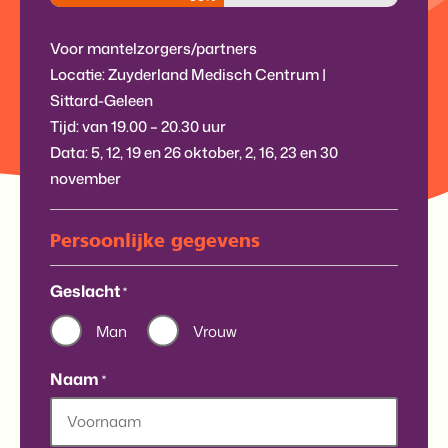
Voor mantelzorgers/partners
Locatie: Zuyderland Medisch Centrum |
Sittard-Geleen
Tijd: van 19.00 – 20.30 uur
Data: 5, 12, 19 en 26 oktober, 2, 16, 23 en 30
november
Persoonlijke gegevens
Geslacht
*
Man
Vrouw
Naam
*