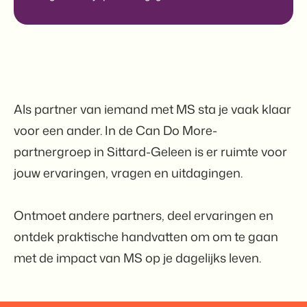
Als partner van iemand met MS sta je vaak klaar
voor een ander. In de Can Do More-
partnergroep in Sittard-Geleen is er ruimte voor
jouw ervaringen, vragen en uitdagingen.
Ontmoet andere partners, deel ervaringen en
ontdek praktische handvatten om om te gaan
met de impact van MS op je dagelijks leven.